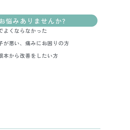
お悩みありませんか?
でよくならなかった
子が悪い、痛みにお困りの方
根本から改善をしたい方