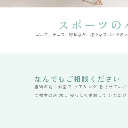
スポーツの
ゴルフ、テニス、野球など、様々なスポーツの 
なんでもご相談ください
施術の前に対面で ヒアリング をさせていた
で根本の追 求し 安心して受診して いただ