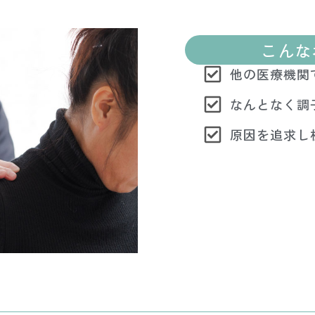
こんな
他の医療機関
なんとなく調
原因を追求し