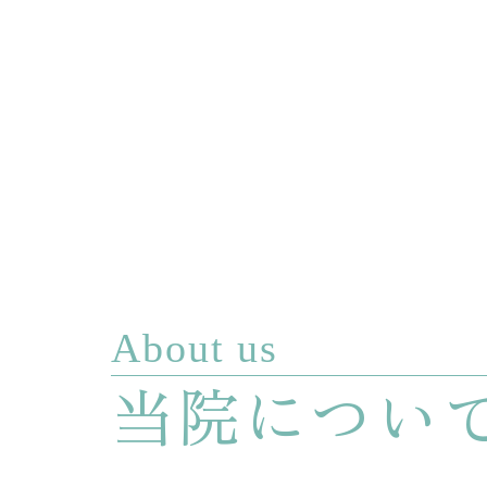
About us
当院につい