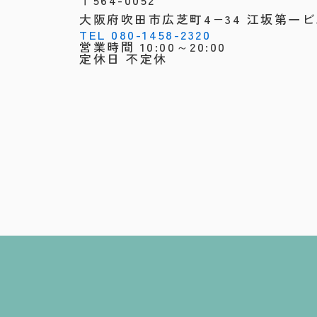
大阪府吹田市広芝町4−34 江坂第一ビ
TEL 080-1458-2320
営業時間 10:00～20:00
定休日 不定休