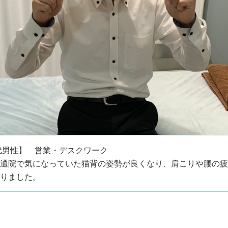
代男性】 営業・デスクワーク
通院で気になっていた猫背の姿勢が良くなり、肩こりや腰の疲
りました。